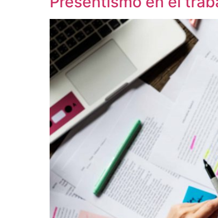
Presentismo en el tra