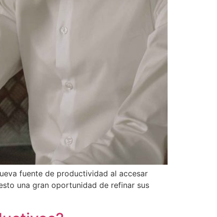
ueva fuente de productividad al accesar
 esto una gran oportunidad de refinar sus