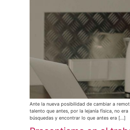
Ante la nueva posibilidad de cambiar a remot
talento que antes, por la lejanía física, no 
búsquedas y encontrar lo que antes era […]