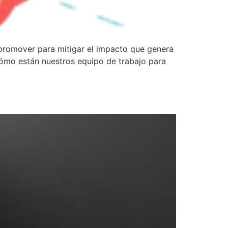
promover para mitigar el impacto que genera
ómo están nuestros equipo de trabajo para