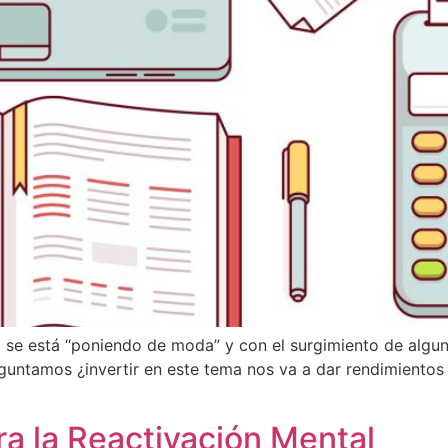
 se está “poniendo de moda” y con el surgimiento de algun
eguntamos ¿invertir en este tema nos va a dar rendimiento
ra la Reactivación Mental