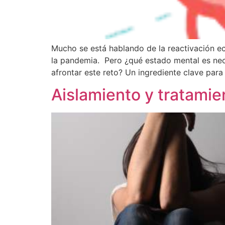
Mucho se está hablando de la reactivación e
la pandemia. Pero ¿qué estado mental es nec
afrontar este reto? Un ingrediente clave para
Aislamiento y tratamie