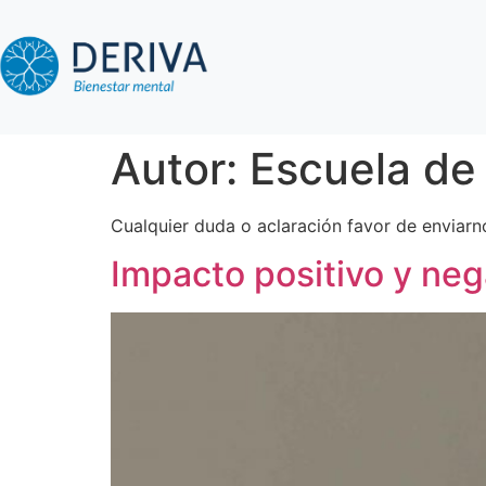
Autor:
Escuela de
Cualquier duda o aclaración favor de envia
Impacto positivo y nega