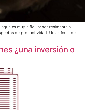
nque es muy dificil saber realmente si
pectos de productividad. Un artículo del
nes ¿una inversión o