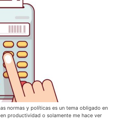
as normas y políticas es un tema obligado en
s en productividad o solamente me hace ver