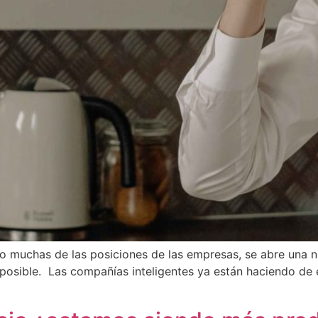
o muchas de las posiciones de las empresas, se abre una n
era posible. Las compañías inteligentes ya están haciendo de