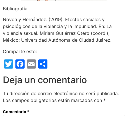
Bibliografía:
Novoa y Hernández. (2019). Efectos sociales y
psicológicos de la violencia y la impunidad. En: La
violencia sexual. Miriam Gutiérrez Otero (coord.),
México: Universidad Autónoma de Ciudad Juárez.
Comparte esto:
Twitter
Facebook
Email
Compartir
Deja un comentario
Tu dirección de correo electrónico no será publicada.
Los campos obligatorios están marcados con
*
Comentario
*