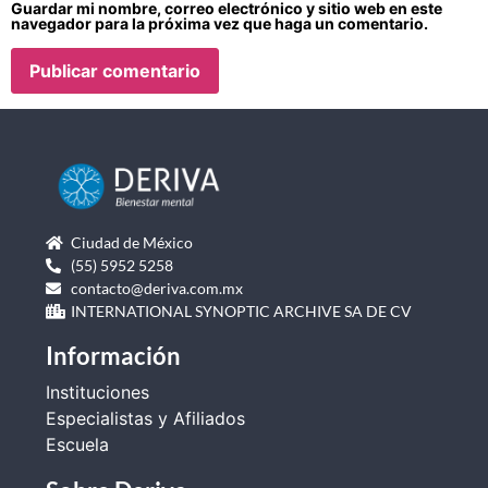
Guardar mi nombre, correo electrónico y sitio web en este
navegador para la próxima vez que haga un comentario.
Ciudad de México
(55) 5952 5258
contacto@deriva.com.mx
INTERNATIONAL SYNOPTIC ARCHIVE SA DE CV
Información
Instituciones
Especialistas y Afiliados
Escuela