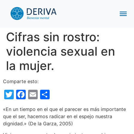
Cifras sin rostro:
violencia sexual en
la mujer.
Comparte esto:
Twitter
Facebook
Email
Compartir
«En un tiempo en el que el parecer es más importante
que el ser, hacemos radicar en el espejo nuestra
dignidad.» (De la Garza, 2005)