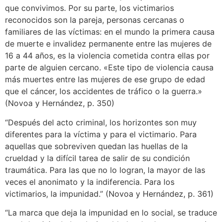
que convivimos. Por su parte, los victimarios
reconocidos son la pareja, personas cercanas o
familiares de las víctimas: en el mundo la primera causa
de muerte e invalidez permanente entre las mujeres de
16 a 44 años, es la violencia cometida contra ellas por
parte de alguien cercano. «Este tipo de violencia causa
más muertes entre las mujeres de ese grupo de edad
que el cáncer, los accidentes de tráfico o la guerra.»
(Novoa y Hernández, p. 350)
“Después del acto criminal, los horizontes son muy
diferentes para la víctima y para el victimario. Para
aquellas que sobreviven quedan las huellas de la
crueldad y la difícil tarea de salir de su condición
traumática. Para las que no lo logran, la mayor de las
veces el anonimato y la indiferencia. Para los
victimarios, la impunidad.” (Novoa y Hernández, p. 361)
“La marca que deja la impunidad en lo social, se traduce