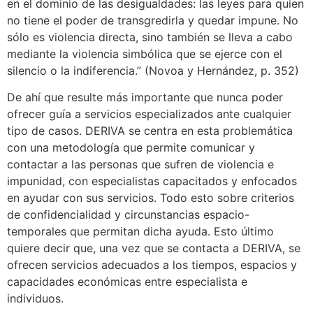
en el dominio de las desigualdades: las leyes para quien
no tiene el poder de transgredirla y quedar impune. No
sólo es violencia directa, sino también se lleva a cabo
mediante la violencia simbólica que se ejerce con el
silencio o la indiferencia.” (Novoa y Hernández, p. 352)
De ahí que resulte más importante que nunca poder
ofrecer guía a servicios especializados ante cualquier
tipo de casos. DERIVA se centra en esta problemática
con una metodología que permite comunicar y
contactar a las personas que sufren de violencia e
impunidad, con especialistas capacitados y enfocados
en ayudar con sus servicios. Todo esto sobre criterios
de confidencialidad y circunstancias espacio-
temporales que permitan dicha ayuda. Esto último
quiere decir que, una vez que se contacta a DERIVA, se
ofrecen servicios adecuados a los tiempos, espacios y
capacidades económicas entre especialista e
individuos.