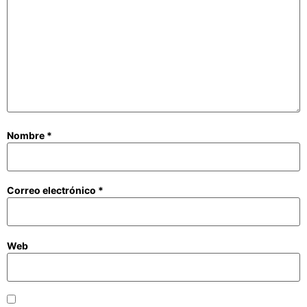
Nombre
*
Correo electrónico
*
Web