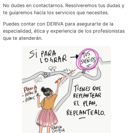
No dudes en contactarnos. Resolveremos tus dudas y
te guiaremos hacia los servicios que necesites.
Puedes contar con DERIVA para asegurarte de la
especialidad, ética y experiencia de los profesionistas
que te atenderán.