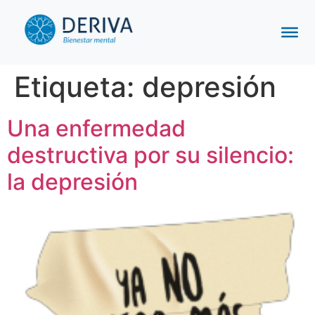
Etiqueta:
depresión
Una enfermedad
destructiva por su silencio:
la depresión