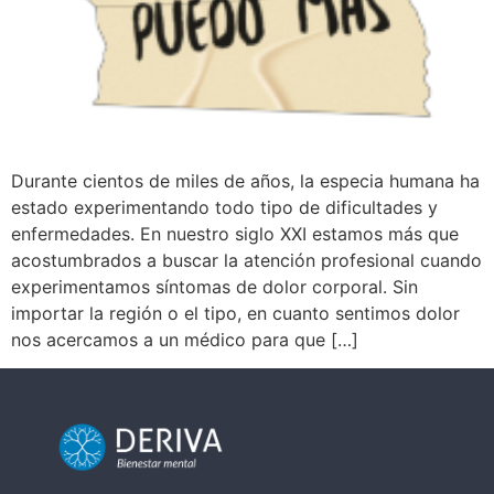
Durante cientos de miles de años, la especia humana ha
estado experimentando todo tipo de dificultades y
enfermedades. En nuestro siglo XXI estamos más que
acostumbrados a buscar la atención profesional cuando
experimentamos síntomas de dolor corporal. Sin
importar la región o el tipo, en cuanto sentimos dolor
nos acercamos a un médico para que […]