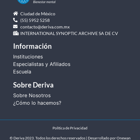
Ciudad de México
(55) 5952 5258
contacto@deriva.com.mx
INTERNATIONAL SYNOPTIC ARCHIVE SA DE CV
Información
Instituciones
Especialistas y Afiliados
Escuela
Sobre Deriva
Sobre Nosotros
¿Cómo lo hacemos?
Política de Privacidad
© Deriva 2023. Todos los derechos reservados | Desarrollado por
Onewan