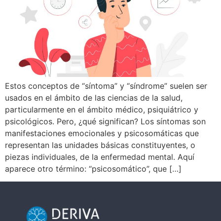
Estos conceptos de “síntoma” y “síndrome” suelen ser
usados en el ámbito de las ciencias de la salud,
particularmente en el ámbito médico, psiquiátrico y
psicológicos. Pero, ¿qué significan? Los síntomas son
manifestaciones emocionales y psicosomáticas que
representan las unidades básicas constituyentes, o
piezas individuales, de la enfermedad mental. Aquí
aparece otro término: “psicosomático”, que […]