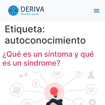
Etiqueta:
autoconocimiento
¿Qué es un síntoma y qué
es un síndrome?