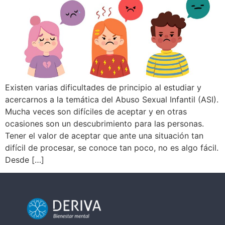
Existen varias dificultades de principio al estudiar y
acercarnos a la temática del Abuso Sexual Infantil (ASI).
Mucha veces son difíciles de aceptar y en otras
ocasiones son un descubrimiento para las personas.
Tener el valor de aceptar que ante una situación tan
difícil de procesar, se conoce tan poco, no es algo fácil.
Desde […]