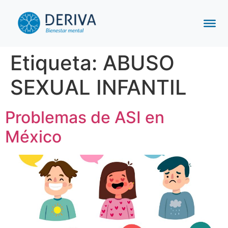
Etiqueta:
ABUSO
SEXUAL INFANTIL
Problemas de ASI en
México