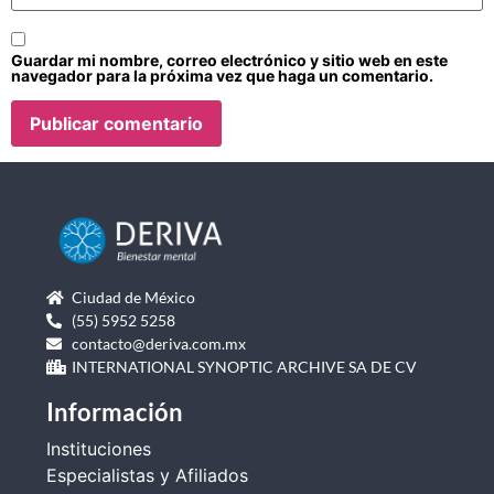
Guardar mi nombre, correo electrónico y sitio web en este
navegador para la próxima vez que haga un comentario.
Ciudad de México
(55) 5952 5258
contacto@deriva.com.mx
INTERNATIONAL SYNOPTIC ARCHIVE SA DE CV
Información
Instituciones
Especialistas y Afiliados