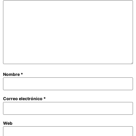
Nombre
*
Correo electrónico
*
Web