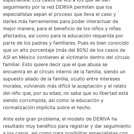
seguimiento por la red DERIVA permiten que los
especialistas sepan el proceso que lleva el caso y
darles más herramientes para poder interactuar de
mejor manera, para el beneficio de los niños y niñas
afectados, así como para la educación requerida por
parte de los padres y familiares. Pues es bien conocido
que un alto porcentaje (más del 80%) de los casos de
ASI en México contienen al victimario dentro del círculo
familiar. Esto quiere decir que el que abusa se
encuentra en al círculo interno de la familia, siendo un
supuesto aliado de la familia, oculto entre intereses
morales, volviendo más difícil la aceptación y el relato
del niño que, por su edad, no sabe que su libertad está
siendo corrompida, así como la educación y
normalización implícita sobre el hecho.
Ante este gran problema, el modelo de DERIVA ha
resultado muy benéfico para registrar y dar seguimiento
a los casos, así como para posibilitar especialistas con