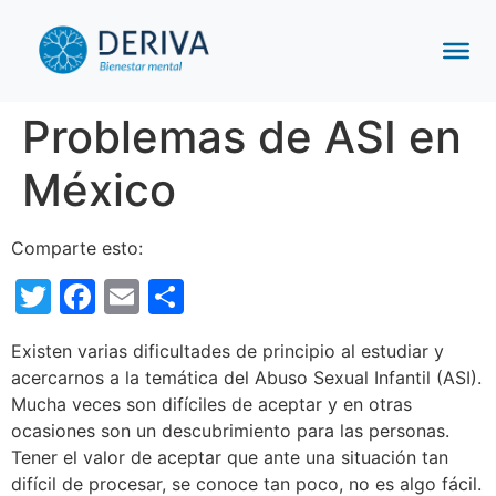
Problemas de ASI en
México
Comparte esto:
Twitter
Facebook
Email
Compartir
Existen varias dificultades de principio al estudiar y
acercarnos a la temática del Abuso Sexual Infantil (ASI).
Mucha veces son difíciles de aceptar y en otras
ocasiones son un descubrimiento para las personas.
Tener el valor de aceptar que ante una situación tan
difícil de procesar, se conoce tan poco, no es algo fácil.