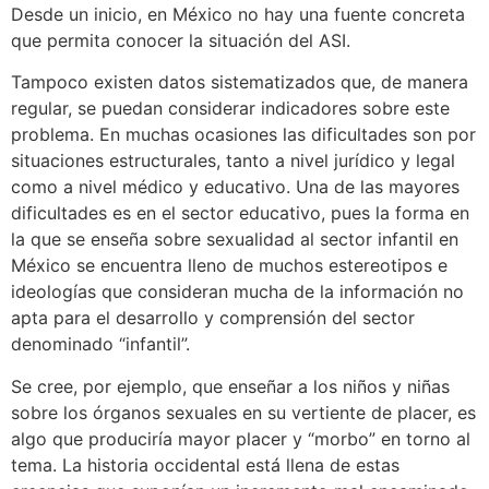
Desde un inicio, en México no hay una fuente concreta
que permita conocer la situación del ASI.
Tampoco existen datos sistematizados que, de manera
regular, se puedan considerar indicadores sobre este
problema. En muchas ocasiones las dificultades son por
situaciones estructurales, tanto a nivel jurídico y legal
como a nivel médico y educativo. Una de las mayores
dificultades es en el sector educativo, pues la forma en
la que se enseña sobre sexualidad al sector infantil en
México se encuentra lleno de muchos estereotipos e
ideologías que consideran mucha de la información no
apta para el desarrollo y comprensión del sector
denominado “infantil”.
Se cree, por ejemplo, que enseñar a los niños y niñas
sobre los órganos sexuales en su vertiente de placer, es
algo que produciría mayor placer y “morbo” en torno al
tema. La historia occidental está llena de estas