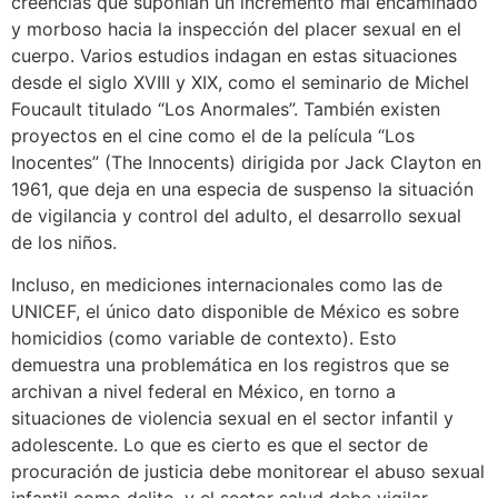
creencias que suponían un incremento mal encaminado
y morboso hacia la inspección del placer sexual en el
cuerpo. Varios estudios indagan en estas situaciones
desde el siglo XVIII y XIX, como el seminario de Michel
Foucault titulado “Los Anormales”. También existen
proyectos en el cine como el de la película “Los
Inocentes” (The Innocents) dirigida por Jack Clayton en
1961, que deja en una especia de suspenso la situación
de vigilancia y control del adulto, el desarrollo sexual
de los niños.
Incluso, en mediciones internacionales como las de
UNICEF, el único dato disponible de México es sobre
homicidios (como variable de contexto). Esto
demuestra una problemática en los registros que se
archivan a nivel federal en México, en torno a
situaciones de violencia sexual en el sector infantil y
adolescente. Lo que es cierto es que el sector de
procuración de justicia debe monitorear el abuso sexual