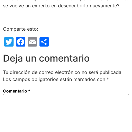
se vuelve un experto en desencubrirlo nuevamente?
Comparte esto:
Twitter
Facebook
Email
Compartir
Deja un comentario
Tu dirección de correo electrónico no será publicada.
Los campos obligatorios están marcados con
*
Comentario
*