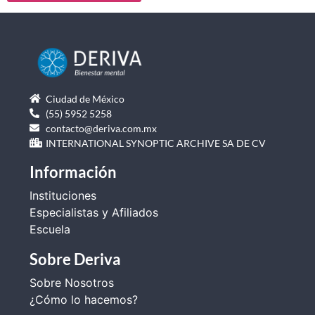
Ciudad de México
(55) 5952 5258
contacto@deriva.com.mx
INTERNATIONAL SYNOPTIC ARCHIVE SA DE CV
Información
Instituciones
Especialistas y Afiliados
Escuela
Sobre Deriva
Sobre Nosotros
¿Cómo lo hacemos?