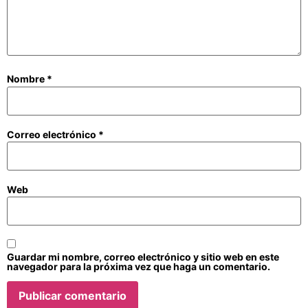
Nombre
*
Correo electrónico
*
Web
Guardar mi nombre, correo electrónico y sitio web en este
navegador para la próxima vez que haga un comentario.