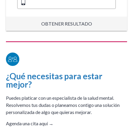
OBTENER RESULTADO
¿Qué necesitas para estar
mejor?
Puedes platicar con un especialista de la salud mental.
Resolvemos tus dudas o planeamos contigo una solución
personalizada de algo que quieras mejorar.
Agenda una cita aquí →