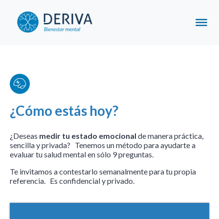
¿Cómo estás hoy?
¿Deseas
medir tu estado emocional
de manera práctica,
sencilla y privada? Tenemos un método para ayudarte a
evaluar tu salud mental en sólo 9 preguntas.
Te invitamos a contestarlo semanalmente para tu propia
referencia.
Es confidencial y privado.