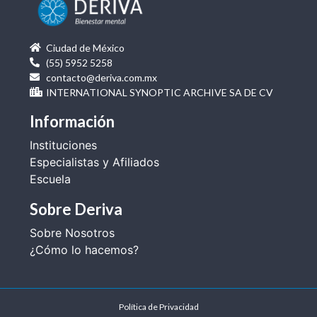
Ciudad de México
(55) 5952 5258
contacto@deriva.com.mx
INTERNATIONAL SYNOPTIC ARCHIVE SA DE CV
Información
Instituciones
Especialistas y Afiliados
Escuela
Sobre Deriva
Sobre Nosotros
¿Cómo lo hacemos?
Política de Privacidad