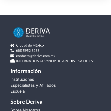
Ciudad de México
(55) 5952 5258
contacto@deriva.com.mx
INTERNATIONAL SYNOPTIC ARCHIVE SA DE CV
Información
Instituciones
Especialistas y Afiliados
Escuela
Sobre Deriva
Sobre Nosotros