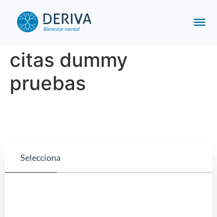
citas dummy
pruebas
Selecciona