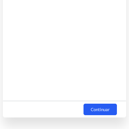
Continuar