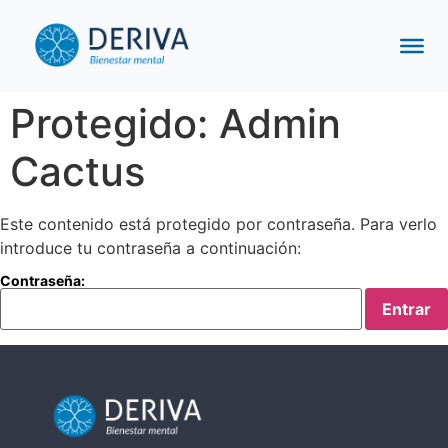
Protegido: Admin
Cactus
Este contenido está protegido por contraseña. Para verlo
introduce tu contraseña a continuación:
Contraseña: