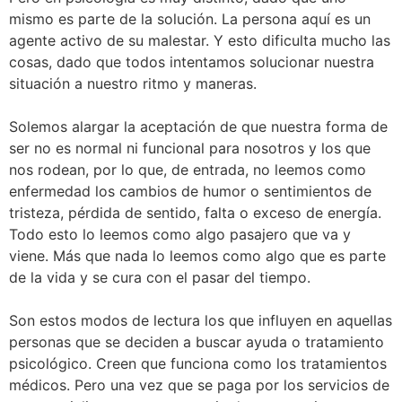
mismo es parte de la solución. La persona aquí es un
agente activo de su malestar. Y esto dificulta mucho las
cosas, dado que todos intentamos solucionar nuestra
situación a nuestro ritmo y maneras.
Solemos alargar la aceptación de que nuestra forma de
ser no es normal ni funcional para nosotros y los que
nos rodean, por lo que, de entrada, no leemos como
enfermedad los cambios de humor o sentimientos de
tristeza, pérdida de sentido, falta o exceso de energía.
Todo esto lo leemos como algo pasajero que va y
viene. Más que nada lo leemos como algo que es parte
de la vida y se cura con el pasar del tiempo.
Son estos modos de lectura los que influyen en aquellas
personas que se deciden a buscar ayuda o tratamiento
psicológico. Creen que funciona como los tratamientos
médicos. Pero una vez que se paga por los servicios de