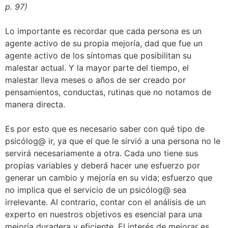
p. 97)
Lo importante es recordar que cada persona es un
agente activo de su propia mejoría, dad que fue un
agente activo de los síntomas que posibilitan su
malestar actual. Y la mayor parte del tiempo, el
malestar lleva meses o años de ser creado por
pensamientos, conductas, rutinas que no notamos de
manera directa.
Es por esto que es necesario saber con qué tipo de
psicólog@ ir, ya que el que le sirvió a una persona no le
servirá necesariamente a otra. Cada uno tiene sus
propias variables y deberá hacer une esfuerzo por
generar un cambio y mejoría en su vida; esfuerzo que
no implica que el servicio de un psicólog@ sea
irrelevante. Al contrario, contar con el análisis de un
experto en nuestros objetivos es esencial para una
mejoría duradera y eficiente. El interés de mejorar es