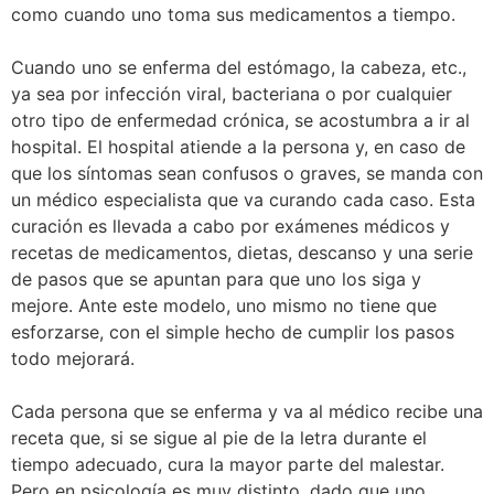
como cuando uno toma sus medicamentos a tiempo.
Cuando uno se enferma del estómago, la cabeza, etc.,
ya sea por infección viral, bacteriana o por cualquier
otro tipo de enfermedad crónica, se acostumbra a ir al
hospital. El hospital atiende a la persona y, en caso de
que los síntomas sean confusos o graves, se manda con
un médico especialista que va curando cada caso. Esta
curación es llevada a cabo por exámenes médicos y
recetas de medicamentos, dietas, descanso y una serie
de pasos que se apuntan para que uno los siga y
mejore. Ante este modelo, uno mismo no tiene que
esforzarse, con el simple hecho de cumplir los pasos
todo mejorará.
Cada persona que se enferma y va al médico recibe una
receta que, si se sigue al pie de la letra durante el
tiempo adecuado, cura la mayor parte del malestar.
Pero en psicología es muy distinto, dado que uno