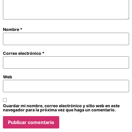
Nombre
*
Correo electrónico
*
Web
Guardar mi nombre, correo electrónico y sitio web en este
navegador para la próxima vez que haga un comentario.