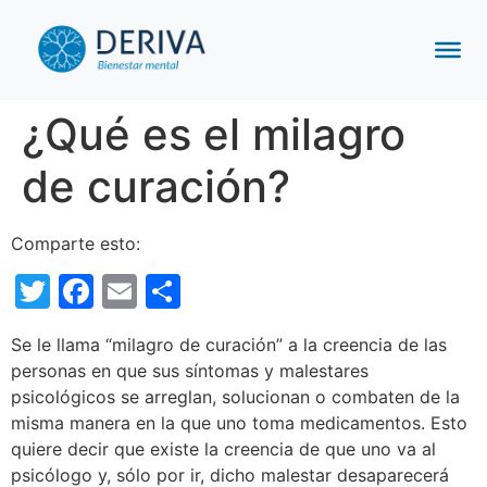
¿Qué es el milagro
de curación?
Comparte esto:
Twitter
Facebook
Email
Compartir
Se le llama “milagro de curación” a la creencia de las
personas en que sus síntomas y malestares
psicológicos se arreglan, solucionan o combaten de la
misma manera en la que uno toma medicamentos. Esto
quiere decir que existe la creencia de que uno va al
psicólogo y, sólo por ir, dicho malestar desaparecerá