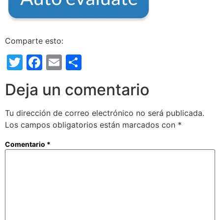
Comparte esto:
Twitter
Facebook
Email
Compartir
Deja un comentario
Tu dirección de correo electrónico no será publicada.
Los campos obligatorios están marcados con
*
Comentario
*