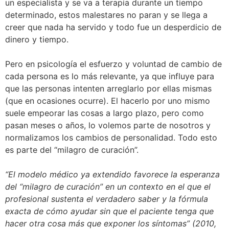
un especialista y se va a terapia durante un tiempo
determinado, estos malestares no paran y se llega a
creer que nada ha servido y todo fue un desperdicio de
dinero y tiempo.
Pero en psicología el esfuerzo y voluntad de cambio de
cada persona es lo más relevante, ya que influye para
que las personas intenten arreglarlo por ellas mismas
(que en ocasiones ocurre). El hacerlo por uno mismo
suele empeorar las cosas a largo plazo, pero como
pasan meses o años, lo volemos parte de nosotros y
normalizamos los cambios de personalidad. Todo esto
es parte del “milagro de curación”.
“El modelo médico ya extendido favorece la esperanza
del “milagro de curación” en un contexto en el que el
profesional sustenta el verdadero saber y la fórmula
exacta de cómo ayudar sin que el paciente tenga que
hacer otra cosa más que exponer los síntomas” (2010,