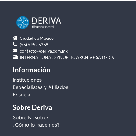
Ciudad de México
(55) 5952 5258
contacto@deriva.com.mx
INTERNATIONAL SYNOPTIC ARCHIVE SA DE CV
Información
Instituciones
Especialistas y Afiliados
Escuela
Sobre Deriva
Sobre Nosotros
¿Cómo lo hacemos?