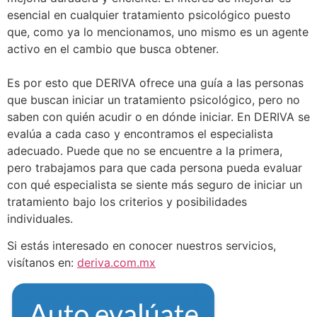
esencial en cualquier tratamiento psicológico puesto
que, como ya lo mencionamos, uno mismo es un agente
activo en el cambio que busca obtener.
Es por esto que DERIVA ofrece una guía a las personas
que buscan iniciar un tratamiento psicológico, pero no
saben con quién acudir o en dónde iniciar. En DERIVA se
evalúa a cada caso y encontramos el especialista
adecuado. Puede que no se encuentre a la primera,
pero trabajamos para que cada persona pueda evaluar
con qué especialista se siente más seguro de iniciar un
tratamiento bajo los criterios y posibilidades
individuales.
Si estás interesado en conocer nuestros servicios,
visítanos en:
deriva.com.mx