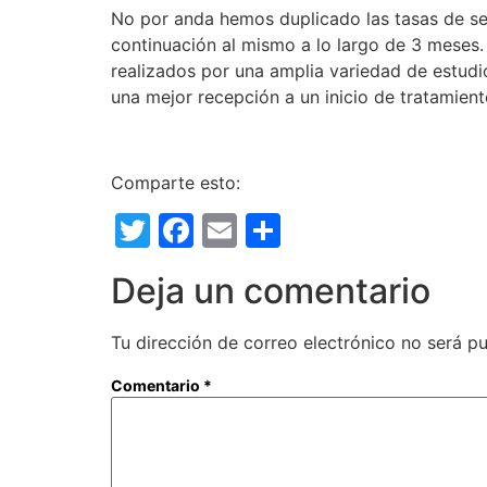
No por anda hemos duplicado las tasas de seg
continuación al mismo a lo largo de 3 meses
realizados por una amplia variedad de estudi
una mejor recepción a un inicio de tratamient
Comparte esto:
Twitter
Facebook
Email
Compartir
Deja un comentario
Tu dirección de correo electrónico no será pu
Comentario
*