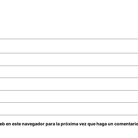
web en este navegador para la próxima vez que haga un comentario