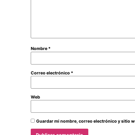
Nombre
*
Correo electrónico
*
Web
Guardar mi nombre, correo electrónico y sitio 