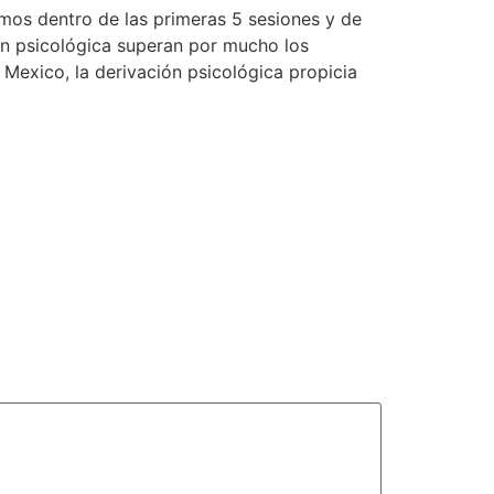
mos dentro de las primeras 5 sesiones y de
ón psicológica superan por mucho los
Mexico, la derivación psicológica propicia