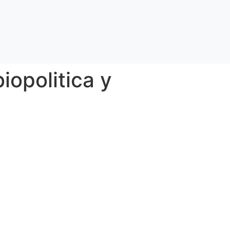
iopolitica y