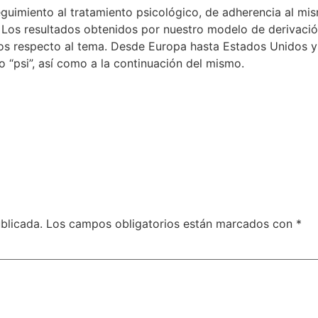
uimiento al tratamiento psicológico, de adherencia al mis
. Los resultados obtenidos por nuestro modelo de derivaci
os respecto al tema. Desde Europa hasta Estados Unidos y 
o “psi”, así como a la continuación del mismo.
blicada.
Los campos obligatorios están marcados con
*