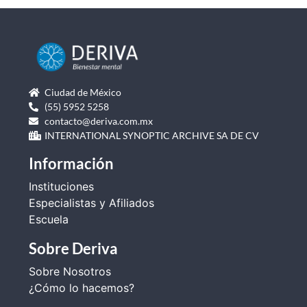
Ciudad de México
(55) 5952 5258
contacto@deriva.com.mx
INTERNATIONAL SYNOPTIC ARCHIVE SA DE CV
Información
Instituciones
Especialistas y Afiliados
Escuela
Sobre Deriva
Sobre Nosotros
¿Cómo lo hacemos?